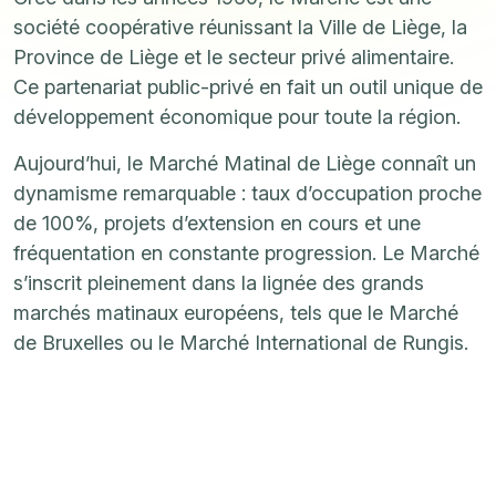
société coopérative réunissant la Ville de Liège, la
Province de Liège et le secteur privé alimentaire.
Ce partenariat public-privé en fait un outil unique de
développement économique pour toute la région.
Aujourd’hui, le Marché Matinal de Liège connaît un
dynamisme remarquable : taux d’occupation proche
de 100%, projets d’extension en cours et une
fréquentation en constante progression. Le Marché
s’inscrit pleinement dans la lignée des grands
marchés matinaux européens, tels que le Marché
de Bruxelles ou le Marché International de Rungis.