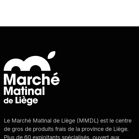
Le Marché Matinal de Liège (MMDL) est le centre
de gros de produits frais de la province de Liège.
Plus de 60 exploitants spécialisés, ouvert aux