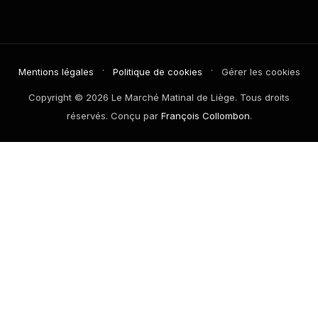
·
·
Mentions légales
Politique de cookies
Gérer les cookies
Copyright © 2026 Le Marché Matinal de Liège. Tous droits
réservés. Conçu par
François Collombon
.