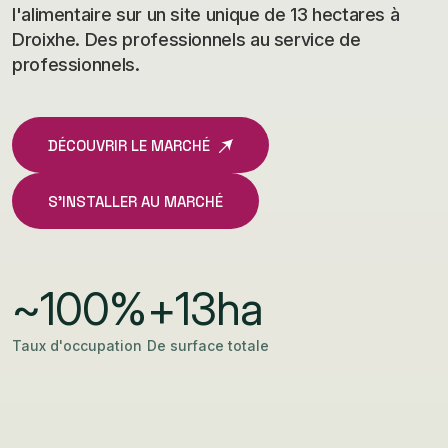
l'alimentaire sur un site unique de 13 hectares à
Droixhe. Des professionnels au service de
professionnels.
DÉCOUVRIR LE MARCHÉ
S'INSTALLER AU MARCHÉ
~
100
%
+
13
ha
Taux d'occupation
De surface totale