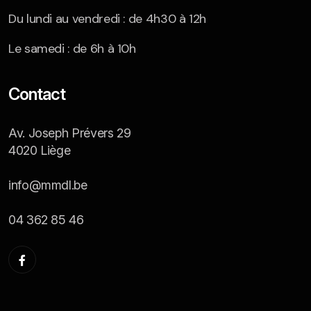
Du lundi au vendredi : de 4h30 à 12h
Le samedi : de 6h à 10h
Contact
Av. Joseph Prévers 29
4020 Liège
info@mmdl.be
04 362 85 46