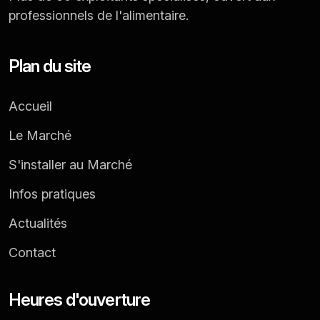
professionnels de l'alimentaire.
Plan du site
Accueil
Le Marché
S'installer au Marché
Infos pratiques
Actualités
Contact
Heures d'ouverture