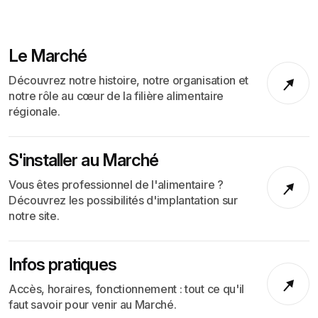
Le Marché
Découvrez notre histoire, notre organisation et
notre rôle au cœur de la filière alimentaire
régionale.
S'installer au Marché
Vous êtes professionnel de l'alimentaire ?
Découvrez les possibilités d'implantation sur
notre site.
Infos pratiques
Accès, horaires, fonctionnement : tout ce qu'il
faut savoir pour venir au Marché.